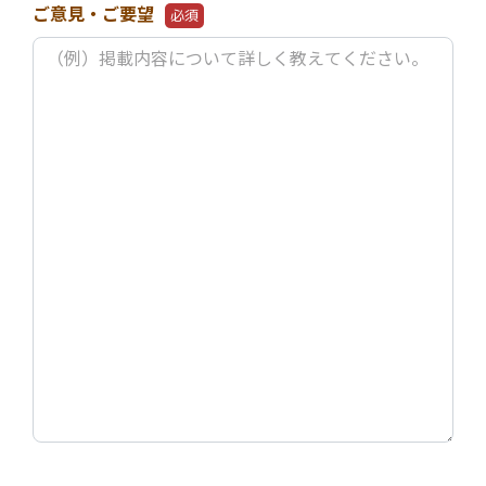
ご意見・ご要望
必須