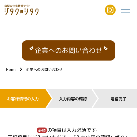
企業へのお問い合わせ
Home
企業へのお問い合わせ
お客様情報の入力
入力内容の確認
送信完了
の項目は入力必須です。
必須