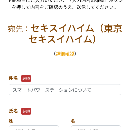
下記項目にご入力いただき、「入力内容の確認」ボタン
を押して内容をご確認のうえ、送信してください。
セキスイハイム（東京
宛先：
セキスイハイム）
（
詳細確認
）
件名
必須
氏名
必須
姓
名