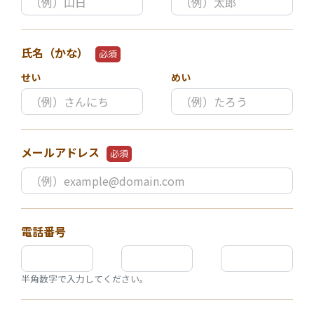
氏名（かな）
必須
せい
めい
メールアドレス
必須
電話番号
半角数字で入力してください。