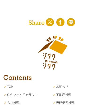
TOP
お知らせ
住宅フォトギャラリー
不動産検索
会社検索
専門業者検索