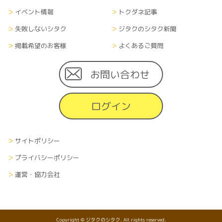
イベント情報
トクダネ記事
失敗しないシタク
ジタクのシタク新聞
掲載希望のお客様
よくあるご質問
お問い合わせ
ログイン
サイトポリシー
プライバシーポリシー
運営・協力会社
Copyright © ジタクのシタク. All rights reserved.