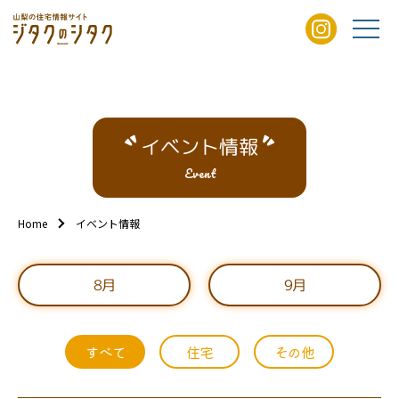
イベント情報
Event
Home
イベント情報
8月
9月
すべて
住宅
その他