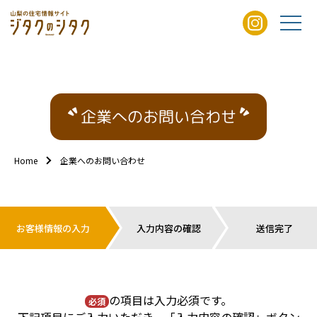
企業へのお問い合わせ
Home
企業へのお問い合わせ
お客様情報の入力
入力内容の確認
送信完了
の項目は入力必須です。
必須