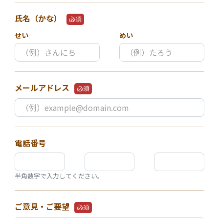
氏名（かな）
必須
せい
めい
メールアドレス
必須
電話番号
半角数字で入力してください。
ご意見・ご要望
必須