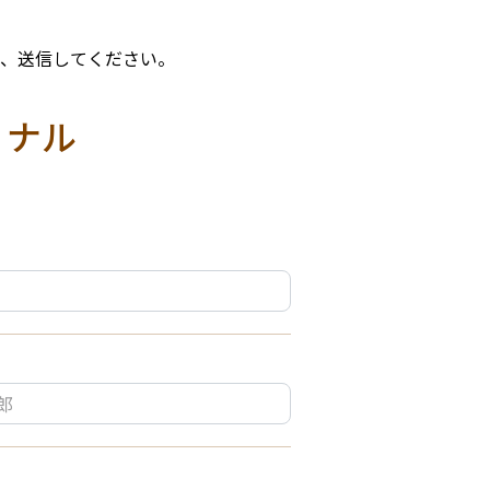
、送信してください。
ョナル