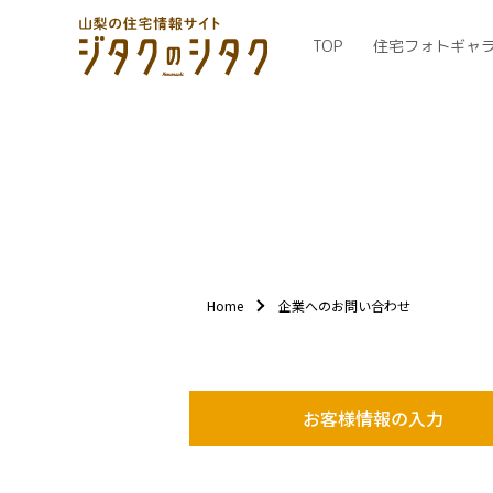
TOP
住宅フォトギャ
Home
企業へのお問い合わせ
お客様情報の入力