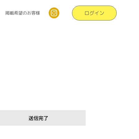
ログイン
掲載希望のお客様
送信完了