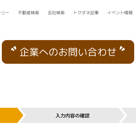
ラリー
不動産検索
会社検索
トクダネ記事
イベント情報
企業へのお問い合わせ
入力内容の確認