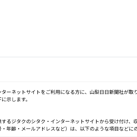
ンターネットサイトをご利用になる方に、山梨日日新聞社が取
下に示します。
供するジタクのシタク・インターネットサイトから受け付け、
号・年齢・メールアドレスなど）は、以下のような項目などに