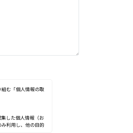
り組む「個人情報の取
収集した個人情報（お
のみ利用し、他の目的