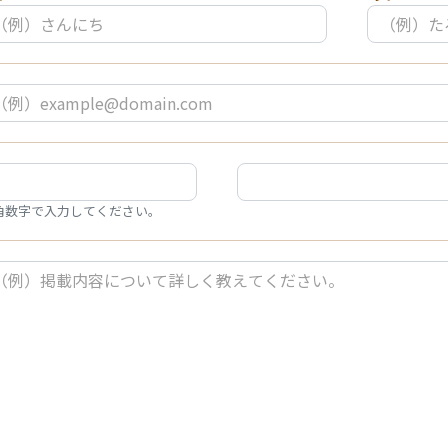
角数字で入力してください。