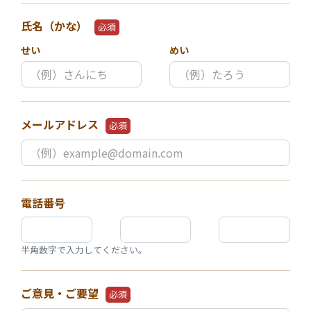
氏名（かな）
必須
せい
めい
メールアドレス
必須
電話番号
半角数字で入力してください。
ご意見・ご要望
必須