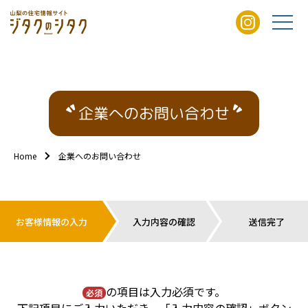
企業へのお問い合わせ
Home
企業へのお問い合わせ
お客様情報の入力
入力内容の確認
送信完了
の項目は入力必須です。
必須