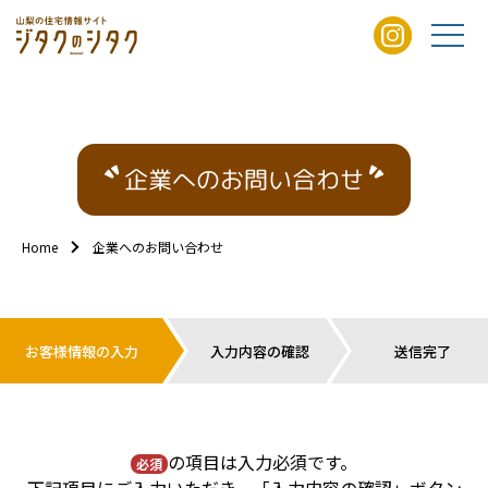
企業へのお問い合わせ
Home
企業へのお問い合わせ
お客様情報の入力
入力内容の確認
送信完了
の項目は入力必須です。
必須