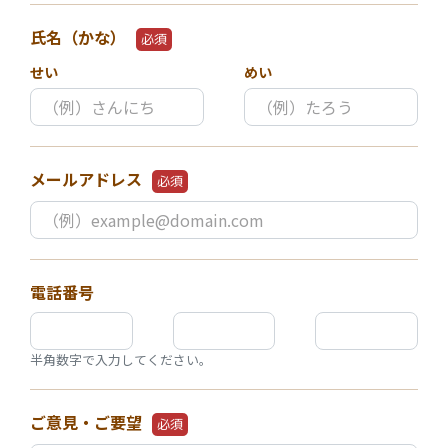
氏名（かな）
必須
せい
めい
メールアドレス
必須
電話番号
半角数字で入力してください。
ご意見・ご要望
必須