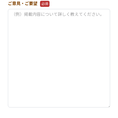
ご意見・ご要望
必須