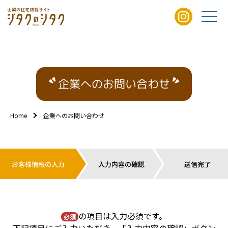
企業へのお問い合わせ
Home
企業へのお問い合わせ
お客様情報の入力
入力内容の確認
送信完了
の項目は入力必須です。
必須