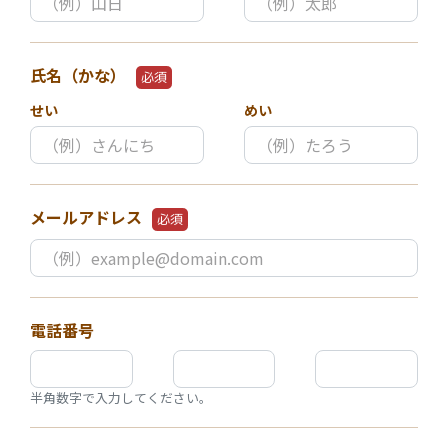
氏名（かな）
必須
せい
めい
メールアドレス
必須
電話番号
半角数字で入力してください。