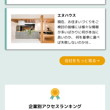
エヌハウス
現在、お住まいづくりをご
検討の皆様には様々な情報
が多いばかりに何が本当に
良いのか、 何を基準に選べ
ば失敗しないのか分...
会社をもっと見る→
企業別アクセスランキング