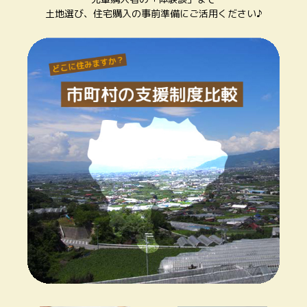
土地選び、住宅購入の事前準備にご活用ください♪