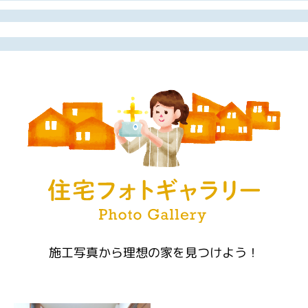
施工写真から理想の家を見つけよう！