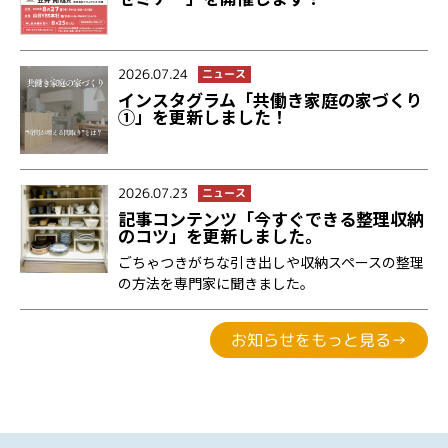
2026.07.24
ニュース
インスタグラム「共働き家庭の家づくり
①」を更新しました！
2026.07.23
ニュース
記事コンテンツ「今すぐできる整理収納
のコツ」を更新しました。
ごちゃつきがちな引き出しや収納スペースの整理
の方法を専門家に聞きました。
お知らせをもっと見る→