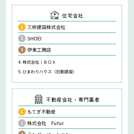
住宅会社
三枡建設株式会社
SHOEI
伊東工務店
株式会社ｉＢＯＸ
ひまわりハウス（日動建設）
不動産会社・専門業者
もてぎ不動産
株式会社 Futur