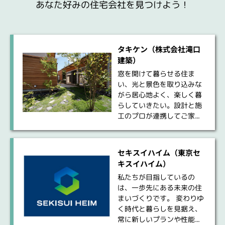
あなた好みの住宅会社を見つけよう！
タキケン（株式会社滝口
建築）
窓を開けて暮らせる住ま
い、光と景色を取り込みな
がら居心地よく、楽しく暮
らしていきたい。設計と施
工のプロが連携してご家...
セキスイハイム（東京セ
キスイハイム）
私たちが目指しているの
は、一歩先にある未来の住
まいづくりです。 変わりゆ
く時代と暮らしを見据え、
常に新しいプランや性能...