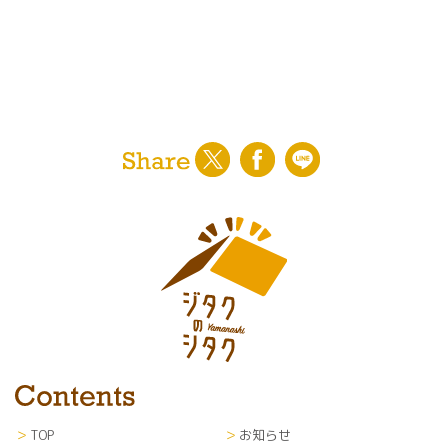
TOP
お知らせ