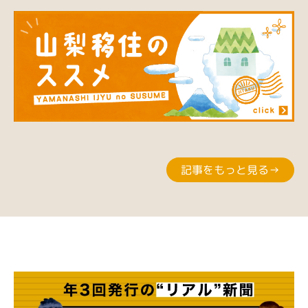
記事をもっと見る→