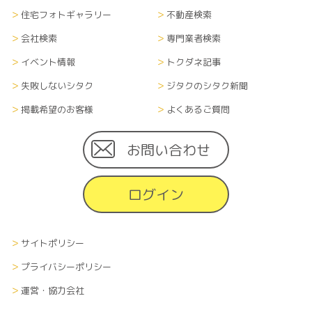
住宅フォトギャラリー
不動産検索
会社検索
専門業者検索
イベント情報
トクダネ記事
失敗しないシタク
ジタクのシタク新聞
掲載希望のお客様
よくあるご質問
お問い合わせ
ログイン
サイトポリシー
プライバシーポリシー
運営・協力会社