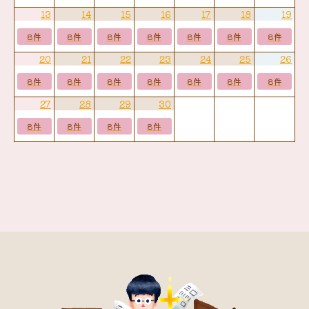
13
14
15
16
17
18
19
8件
8件
8件
8件
8件
8件
8件
20
21
22
23
24
25
26
8件
8件
8件
8件
8件
8件
8件
27
28
29
30
8件
8件
8件
8件