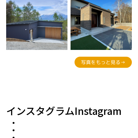
写真をもっと見る→
インスタグラム
Instagram