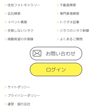
住宅フォトギャラリー
不動産検索
会社検索
専門業者検索
イベント情報
トクダネ記事
失敗しないシタク
ジタクのシタク新聞
掲載希望のお客様
よくあるご質問
お問い合わせ
ログイン
サイトポリシー
プライバシーポリシー
運営・協力会社