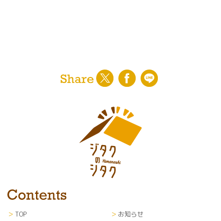
TOP
お知らせ