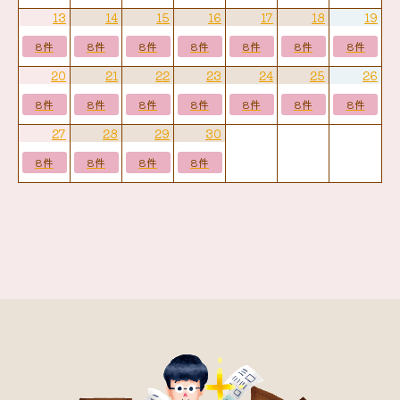
13
14
15
16
17
18
19
8件
8件
8件
8件
8件
8件
8件
20
21
22
23
24
25
26
8件
8件
8件
8件
8件
8件
8件
27
28
29
30
8件
8件
8件
8件