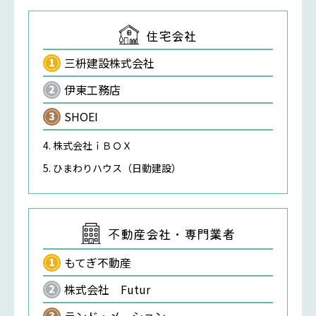
住宅会社
三枡建設株式会社
伊東工務店
SHOEI
株式会社ｉＢＯＸ
ひまわりハウス（日動建設）
不動産会社・専門業者
もてぎ不動産
株式会社 Futur
ランド・メーション