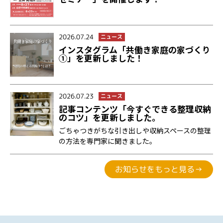
2026.07.24
ニュース
インスタグラム「共働き家庭の家づくり
①」を更新しました！
2026.07.23
ニュース
記事コンテンツ「今すぐできる整理収納
のコツ」を更新しました。
ごちゃつきがちな引き出しや収納スペースの整理
の方法を専門家に聞きました。
お知らせをもっと見る→