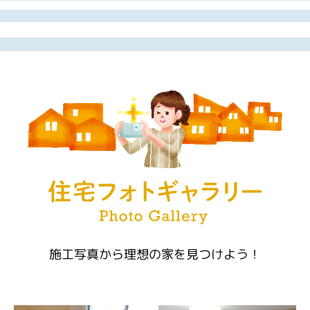
施工写真から理想の家を見つけよう！