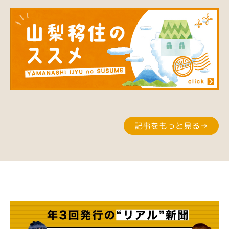
記事をもっと見る→