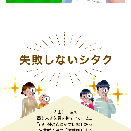
人生に一度の
最も大きな買い物マイホーム。
「市町村の支援制度比較」から、
先輩購入者の「体験談」まで