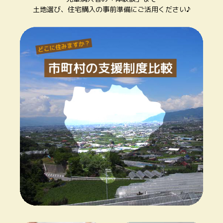
土地選び、住宅購入の事前準備にご活用ください♪