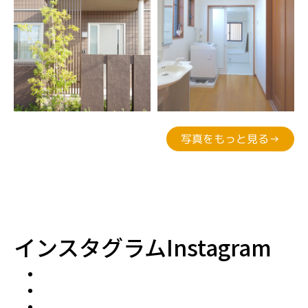
写真をもっと見る→
インスタグラム
Instagram