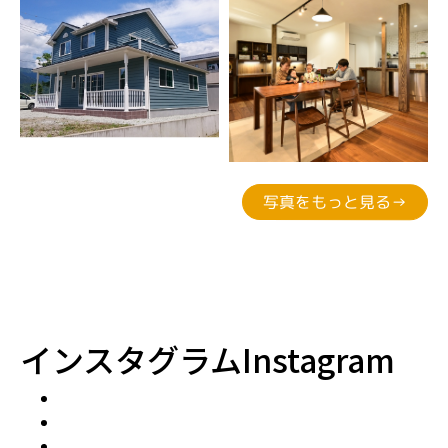
写真をもっと見る→
インスタグラム
Instagram