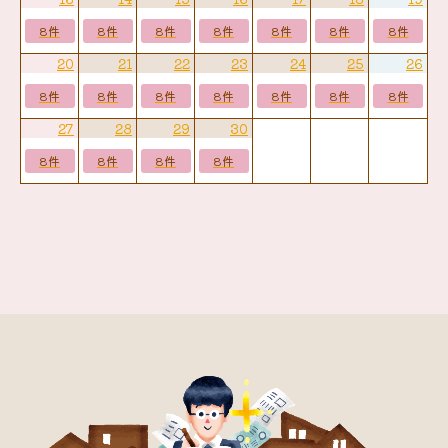
8件
8件
8件
8件
8件
8件
8件
20
21
22
23
24
25
26
8件
8件
8件
8件
8件
8件
8件
27
28
29
30
8件
8件
8件
8件