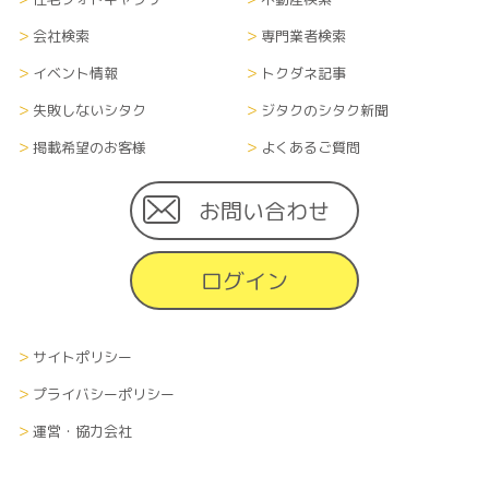
会社検索
専門業者検索
イベント情報
トクダネ記事
失敗しないシタク
ジタクのシタク新聞
掲載希望のお客様
よくあるご質問
お問い合わせ
ログイン
サイトポリシー
プライバシーポリシー
運営・協力会社