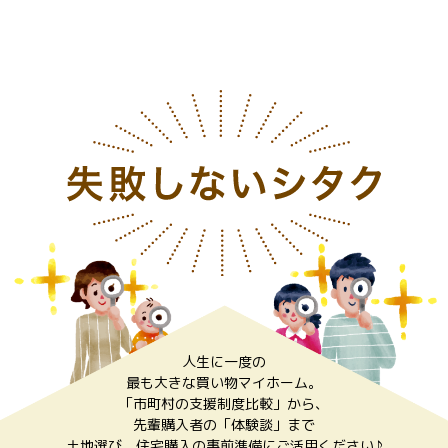
人生に一度の
最も大きな買い物マイホーム。
「市町村の支援制度比較」から、
先輩購入者の「体験談」まで
土地選び、住宅購入の事前準備にご活用ください♪