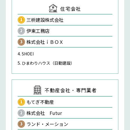
住宅会社
三枡建設株式会社
伊東工務店
株式会社ｉＢＯＸ
SHOEI
ひまわりハウス（日動建設）
不動産会社・専門業者
もてぎ不動産
株式会社 Futur
ランド・メーション