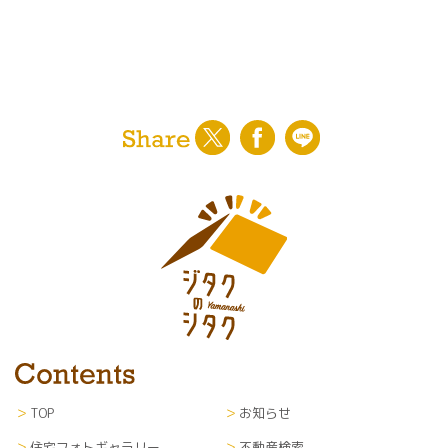
TOP
お知らせ
住宅フォトギャラリー
不動産検索