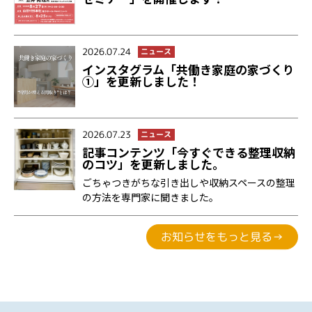
2026.07.24
ニュース
インスタグラム「共働き家庭の家づくり
①」を更新しました！
2026.07.23
ニュース
記事コンテンツ「今すぐできる整理収納
のコツ」を更新しました。
ごちゃつきがちな引き出しや収納スペースの整理
の方法を専門家に聞きました。
お知らせをもっと見る→