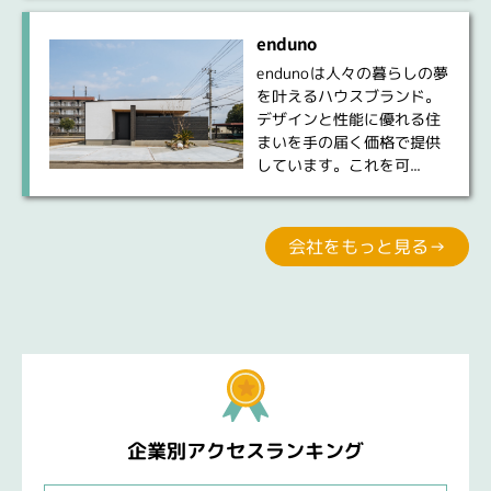
enduno
endunoは人々の暮らしの夢
を叶えるハウスブランド。
デザインと性能に優れる住
まいを手の届く価格で提供
しています。これを可...
会社をもっと見る→
企業別アクセスランキング