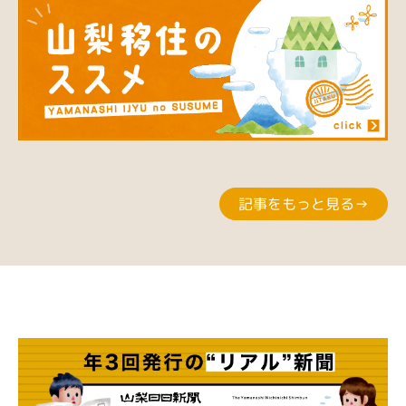
記事をもっと見る→