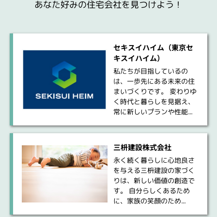
あなた好みの住宅会社を見つけよう！
セキスイハイム（東京セ
キスイハイム）
私たちが目指しているの
は、一歩先にある未来の住
まいづくりです。 変わりゆ
く時代と暮らしを見据え、
常に新しいプランや性能...
三枡建設株式会社
永く続く暮らしに心地良さ
を与える三枡建設の家づく
りは、新しい価値の創造で
す。 自分らしくあるため
に、家族の笑顔のため...