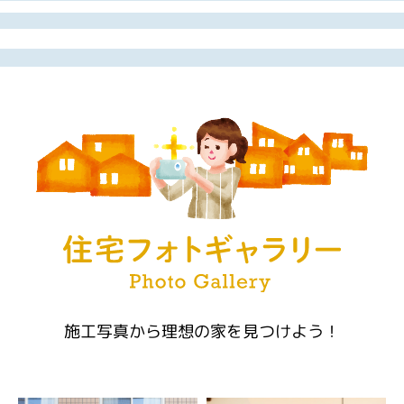
施工写真から理想の家を見つけよう！